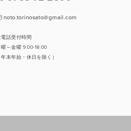
noto.torinosato@gmail.com
お電話受付時間
曜～金曜 9:00-18:00
（年末年始・休日を除く）