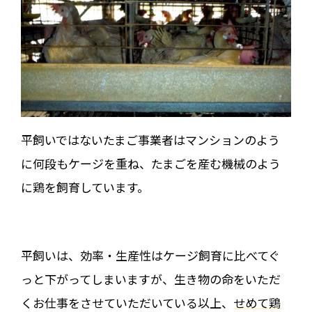
平飼いではないたまご事業者はマンションのよう
に何段もケージを重ね、たまごを産む機械のよう
に鶏を飼育しています。
平飼いは、効率・生産性はケージ飼育に比べてぐ
っと下がってしまいますが、生き物の命をいただ
くお仕事をさせていただいている以上、
せめて鶏