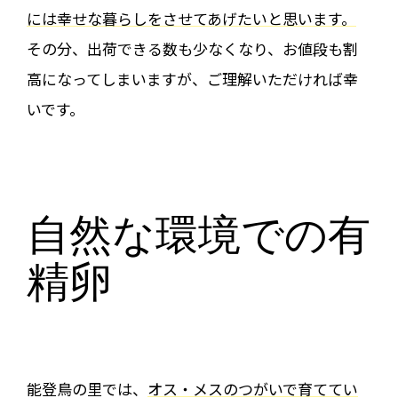
には幸せな暮らしをさせてあげたいと思います。
その分、出荷できる数も少なくなり、お値段も割
高になってしまいますが、ご理解いただければ幸
いです。
自然な環境での有
精卵
能登鳥の里では、
オス・メスのつがいで育ててい