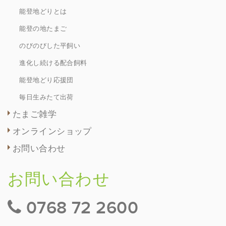
能登地どりとは
能登の地たまご
のびのびした平飼い
進化し続ける配合飼料
能登地どり応援団
毎日生みたて出荷
たまご雑学
オンラインショップ
お問い合わせ
お問い合わせ
0768 72 2600