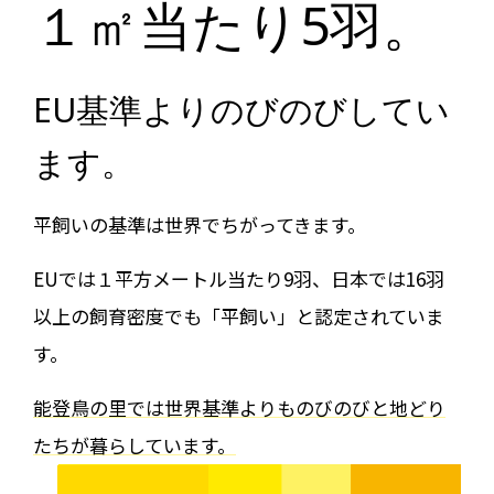
１㎡当たり5羽。
EU基準よりのびのびしてい
ます。
平飼いの基準は世界でちがってきます。
EUでは１平方メートル当たり9羽、日本では16羽
以上の飼育密度でも「平飼い」と認定されていま
す。
能登鳥の里では世界基準よりものびのびと地どり
たちが暮らしています。