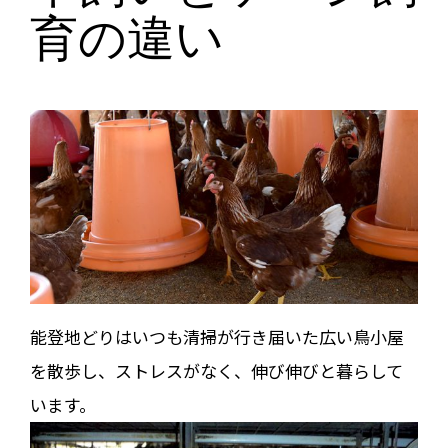
育の違い
能登地どりはいつも清掃が行き届いた広い鳥小屋
を散歩し、ストレスがなく、伸び伸びと暮らして
います。