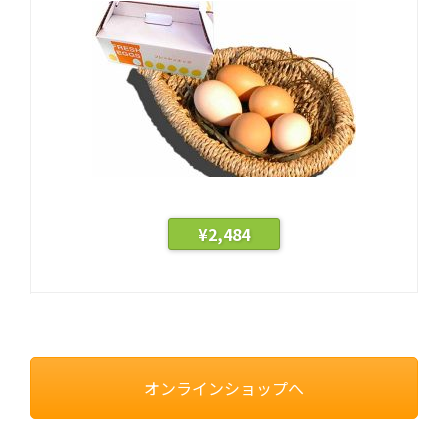
¥
2,484
オンラインショップへ