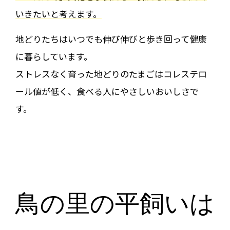
いきたいと考えます。
地どりたちはいつでも伸び伸びと歩き回って健康
に暮らしています。
ストレスなく育った地どりのたまごはコレステロ
ール値が低く、食べる人にやさしいおいしさで
す。
鳥の里の平飼いは