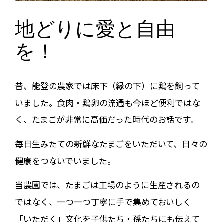
地どりに愛と自由
を！
昔、能登の農家では床下（縁の下）に鶏を飼って
いました。食肉・鶏卵の流通も今ほど便利ではな
く、たまごが非常に高価だった時代のお話です。
毎日生みたての新鮮なたまごをいただいて、日々の
健康をつないでいました。
当農園では、たまごは工場のように生産されるの
ではなく、
一つ一つ丁寧に手で集めておいしく
「いただく」文化を子供たち・孫たちにも伝えて