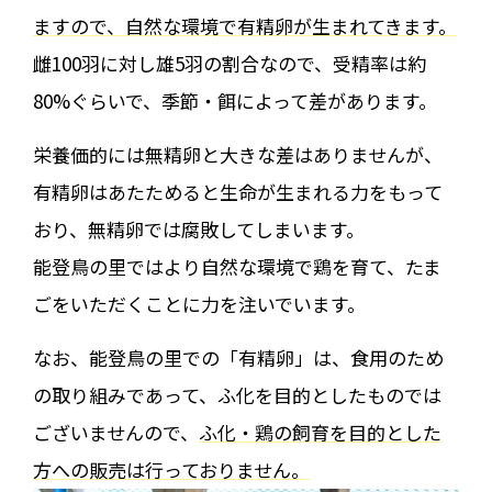
ますので、自然な環境で有精卵が生まれてきます。
雌100羽に対し雄5羽の割合なので、受精率は約
80%ぐらいで、季節・餌によって差があります。
栄養価的には無精卵と大きな差はありませんが、
有精卵はあたためると生命が生まれる力をもって
おり、無精卵では腐敗してしまいます。
能登鳥の里ではより自然な環境で鶏を育て、たま
ごをいただくことに力を注いでいます。
なお、能登鳥の里での「有精卵」は、食用のため
の取り組みであって、ふ化を目的としたものでは
ございませんので、
ふ化・鶏の飼育を目的とした
方への販売は行っておりません。