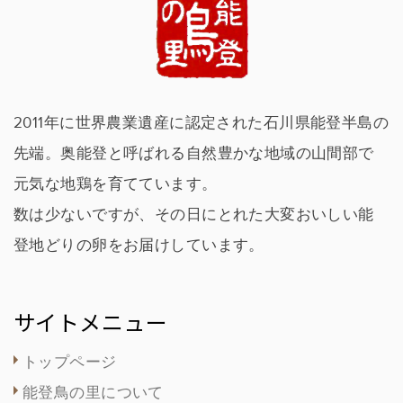
2011年に世界農業遺産に認定された石川県能登半島の
先端。奥能登と呼ばれる自然豊かな地域の山間部で
元気な地鶏を育てています。
数は少ないですが、その日にとれた大変おいしい能
登地どりの卵をお届けしています。
サイトメニュー
トップページ
能登鳥の里について