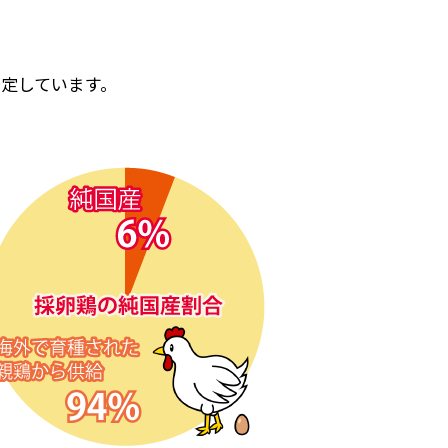
定しています。
。