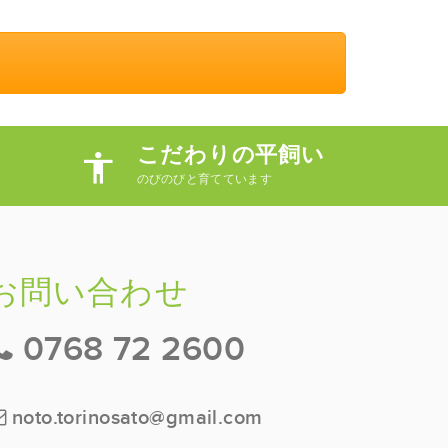
こだわりの平飼い
のびのびと育てています
お問い合わせ
0768 72 2600
noto.torinosato@gmail.com