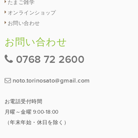
たまご雑学
オンラインショップ
お問い合わせ
お問い合わせ
0768 72 2600
noto.torinosato@gmail.com
お電話受付時間
月曜～金曜 9:00-18:00
（年末年始・休日を除く）