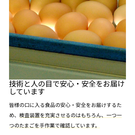
技術と人の目で安心・安全をお届け
しています
皆様の口に入る食品の安心・安全をお届けするた
め、
検査装置を充実させるのはもちろん、一つ一
つのたまごを手作業で確認しています。