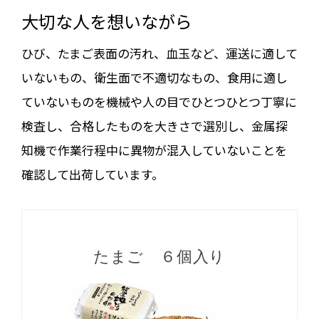
大切な人を想いながら
ひび、たまご表面の汚れ、血玉など、運送に適して
いないもの、衛生面で不適切なもの、食用に適し
ていないものを機械や人の目でひとつひとつ丁寧に
検査し、合格したものを大きさで選別し、金属探
知機で作業行程中に異物が混入していないことを
確認して出荷しています。
たまご ６個入り