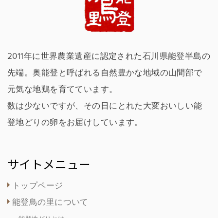
2011年に世界農業遺産に認定された石川県能登半島の
先端。奥能登と呼ばれる自然豊かな地域の山間部で
元気な地鶏を育てています。
数は少ないですが、その日にとれた大変おいしい能
登地どりの卵をお届けしています。
サイトメニュー
トップページ
能登鳥の里について