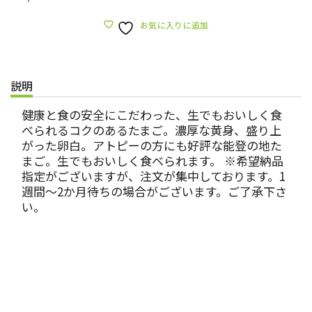
お気に入りに追加
説明
健康と食の安全にこだわった、生でもおいしく食
べられるコクのあるたまご。濃厚な黄身、盛り上
がった卵白。アトピーの方にも好評な能登の地た
まご。生でもおいしく食べられます。 ※希望納品
指定がございますが、注文が集中しております。1
週間〜2か月待ちの場合がございます。ご了承下さ
い。