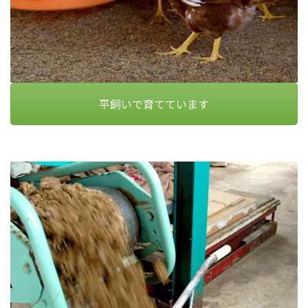
平飼いで育てています