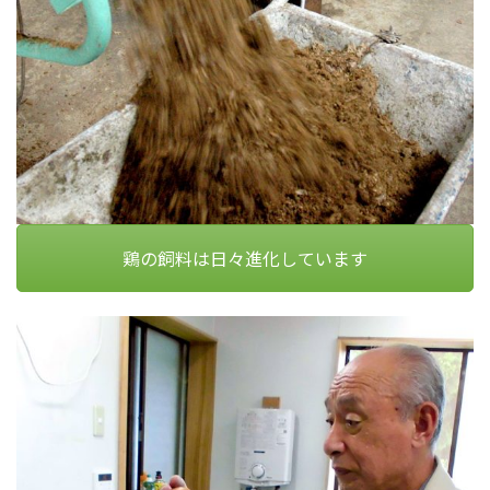
鶏の飼料は日々進化しています