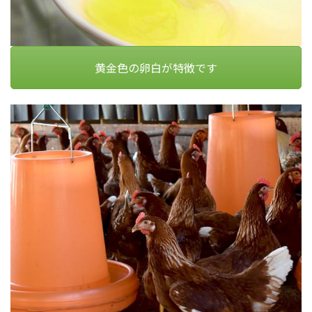
黄金色の卵白が特徴です