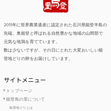
2011年に世界農業遺産に認定された石川県能登半島の
先端。奥能登と呼ばれる自然豊かな地域の山間部で
元気な地鶏を育てています。
数は少ないですが、その日にとれた大変おいしい能
登地どりの卵をお届けしています。
サイトメニュー
トップページ
能登鳥の里について
能登地どりとは