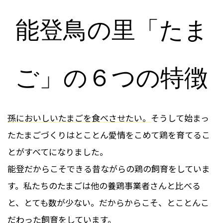
能登鳥の里「たま
ご」の６つの特徴
孫においしいたまごを食べさせたい。
そうして始まっ
たたまごづくりはとことん愛情をこめて鶏を育てるこ
とがすべてになりました。
能登だからこそできる昔ながらの鶏の飼育をしていま
す。私たちのたまごは他の養鶏事業者さんと比べる
と、とても数が少ない。だからからこそ、とことんこ
だわった飼育をしています。