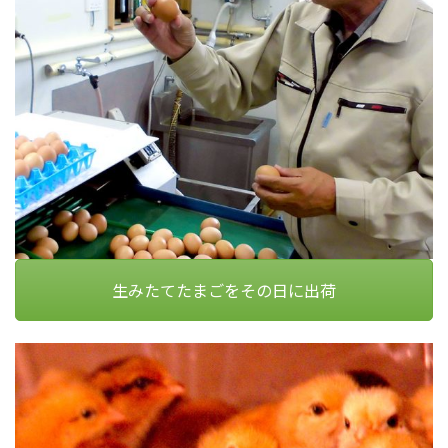
生みたてたまごをその日に出荷