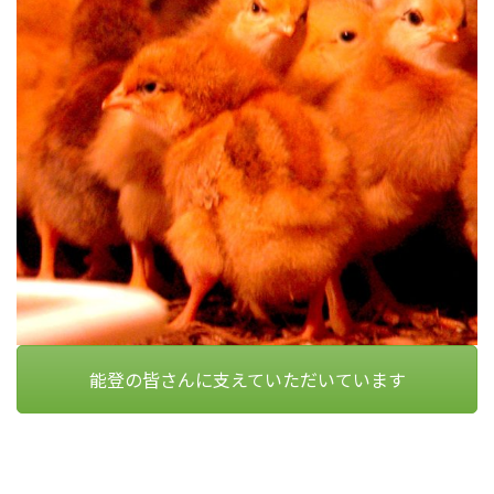
能登の皆さんに支えていただいています