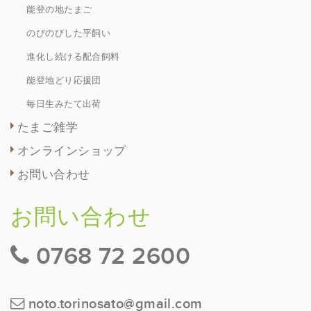
能登の地たまご
のびのびした平飼い
進化し続ける配合飼料
能登地どり応援団
毎日生みたて出荷
たまご雑学
オンラインショップ
お問い合わせ
お問い合わせ
0768 72 2600
noto.torinosato@gmail.com