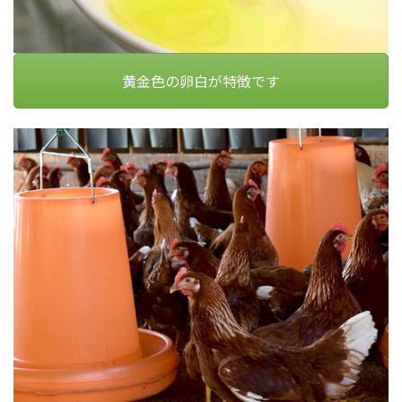
黄金色の卵白が特徴です