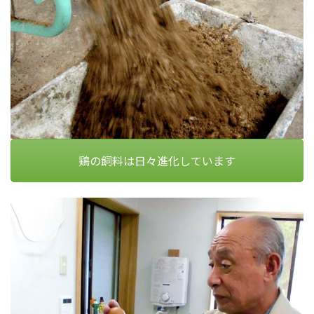
鶏の飼料は日々進化しています