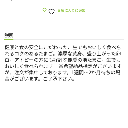
お気に入りに追加
説明
健康と食の安全にこだわった、生でもおいしく食べら
れるコクのあるたまご。濃厚な黄身、盛り上がった卵
白。アトピーの方にも好評な能登の地たまご。生でも
おいしく食べられます。 ※希望納品指定がございます
が、注文が集中しております。1週間〜2か月待ちの場
合がございます。ご了承下さい。