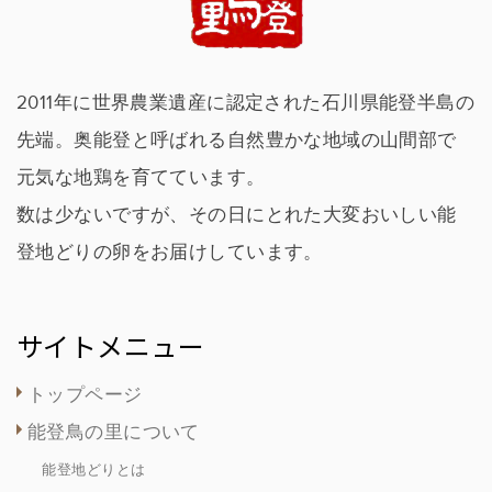
2011年に世界農業遺産に認定された石川県能登半島の
先端。奥能登と呼ばれる自然豊かな地域の山間部で
元気な地鶏を育てています。
数は少ないですが、その日にとれた大変おいしい能
登地どりの卵をお届けしています。
サイトメニュー
トップページ
能登鳥の里について
能登地どりとは