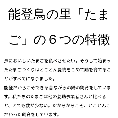
能登鳥の里「たま
ご」の６つの特徴
孫においしいたまごを食べさせたい。
そうして始まっ
たたまごづくりはとことん愛情をこめて鶏を育てるこ
とがすべてになりました。
能登だからこそできる昔ながらの鶏の飼育をしていま
す。私たちのたまごは他の養鶏事業者さんと比べる
と、とても数が少ない。だからからこそ、とことんこ
だわった飼育をしています。