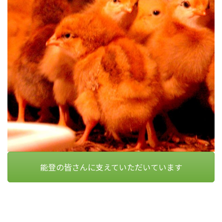
能登の皆さんに支えていただいています