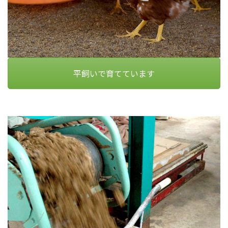
平飼いで育てています