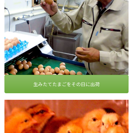
生みたてたまごをその日に出荷